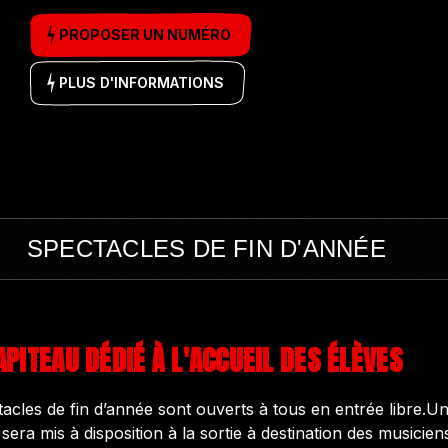
PROPOSER UN NUMÉRO
PLUS D'INFORMATIONS
SPECTACLES DE FIN D'ANNÉE
PITEAU DÉDIÉ À L'ACCUEIL DES ÉLÈVES
acles de fin d’année sont ouverts à tous en entrée libre.U
era mis à disposition à la sortie à destination des musicien