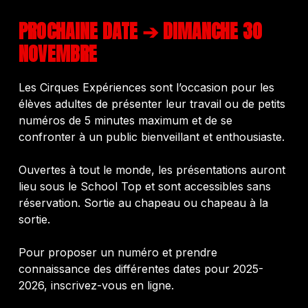
PROCHAINE DATE ➔ DIMANCHE 30
NOVEMBRE
Les Cirques Expériences sont l’occasion pour les
élèves adultes de présenter leur travail ou de petits
numéros de 5 minutes maximum et de se
confronter à un public bienveillant et enthousiaste.
Ouvertes à tout le monde, les présentations auront
lieu sous le School Top et sont accessibles sans
réservation. Sortie au chapeau ou chapeau à la
sortie.
Pour proposer un numéro et prendre
connaissance des différentes dates pour 2025-
2026, inscrivez-vous en ligne.