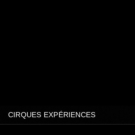
CIRQUES EXPÉRIENCES