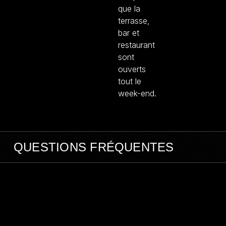
QUESTIONS FRÉQUENTES