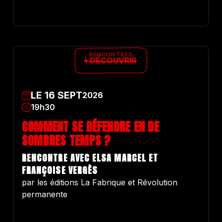
RENCONTRES
DÉCOUVRIR
LE
16
SEPT
2026
19h30
COMMENT SE DÉFENDRE EN DE
SOMBRES TEMPS ?
RENCONTRE AVEC ELSA MARCEL ET
FRANÇOISE VERGÈS
par les éditions La Fabrique et Révolution
permanente