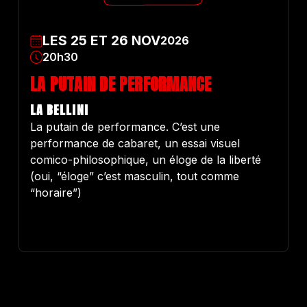
LES
25
ET
26
NOV
2026
20h30
LA PUTAIN DE PERFORMANCE
LA BELLINI
La putain de performance. C’est une
performance de cabaret, un essai visuel
comico-philosophique, un éloge de la liberté
(oui, “éloge” c’est masculin, tout comme
“horaire”)