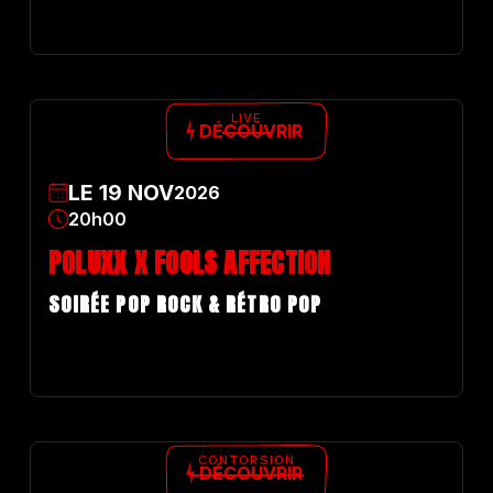
LIVE
DÉCOUVRIR
LE
19
NOV
2026
20h00
POLUXX X FOOLS AFFECTION
SOIRÉE POP ROCK & RÉTRO POP
CONTORSION
DÉCOUVRIR