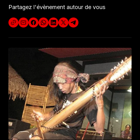
Partagez l'évènement autour de vous