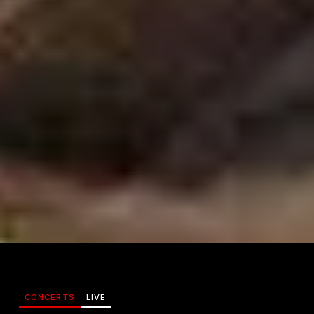
CONCERTS
LIVE