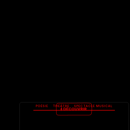
POÉSIE
THÉÂTRE
SPECTACLE MUSICAL
DÉCOUVRIR