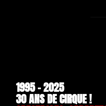
1995 - 2025
30 ANS DE CIRQUE !