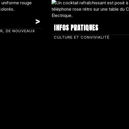
INFOS PRATIQUES
IR, DE NOUVEAUX
CULTURE ET CONVIVIALITÉ