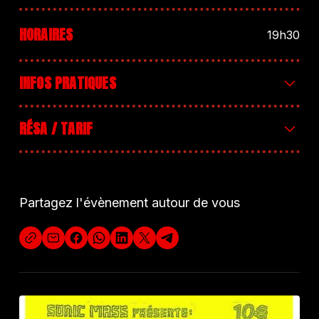
HORAIRES
19h30
INFOS PRATIQUES
Ouverture des portes à 19h30
RÉSA / TARIF
10€ sur place (Cash only)
Partagez l'évènement autour de vous