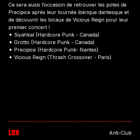
Ce sera aussi l’occasion de retrouver les potes de
Precipice après leur tournée ibérique dantesque et
de découvrir les locaux de Vicious Reign pour leur
premier concert !
✦ Siyahkal (Hardcore Punk - Canada)
✦ Grotto (Hardcore Punk - Canada)
✦ Precipice (Hardcore Punk- Nantes)
✦ Vicious Reign (Thrash Crossover - Paris)
LIEU
Anti-Club