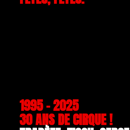
1995 - 2025
30 ANS DE CIRQUE !