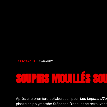
SPECTACLE
CABARET
SOUPIRS MOUILLÉS SOU
Après une première collaboration pour
Les Leçons d’A
plasticien polymorphe Stéphane Blanquet se retrouvent