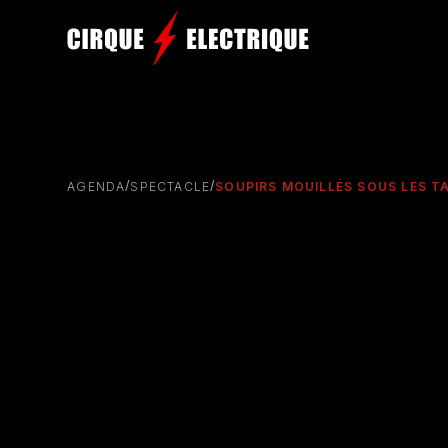
/
/
AGENDA
SPECTACLE
SOUPIRS MOUILLÉS SOUS LES T