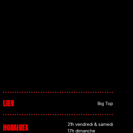
LIEU
Big Top
21h vendredi & samedi
HORAIRES
17h dimanche