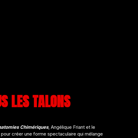
S LES TALONS
natomies Chimériques
, Angélique Friant et le
 pour créer une forme spectaculaire qui mélange