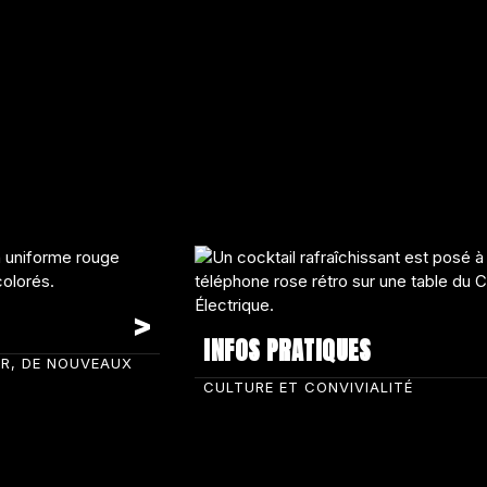
INFOS PRATIQUES
IR, DE NOUVEAUX
CULTURE ET CONVIVIALITÉ