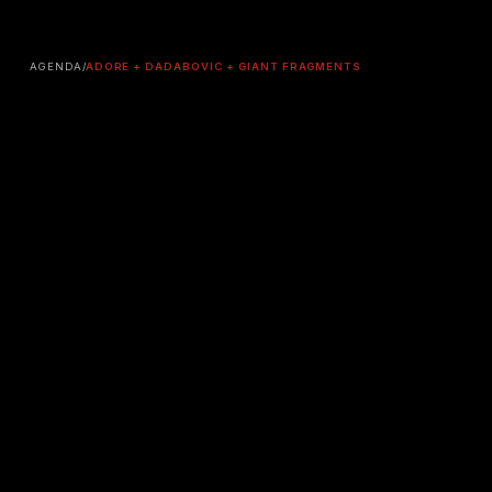
AGENDA
/
ADORE + DADABOVIC + GIANT FRAGMENTS