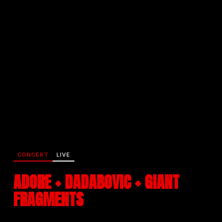
CONCERT
LIVE
ADORE + DADABOVIC + GIANT
FRAGMENTS