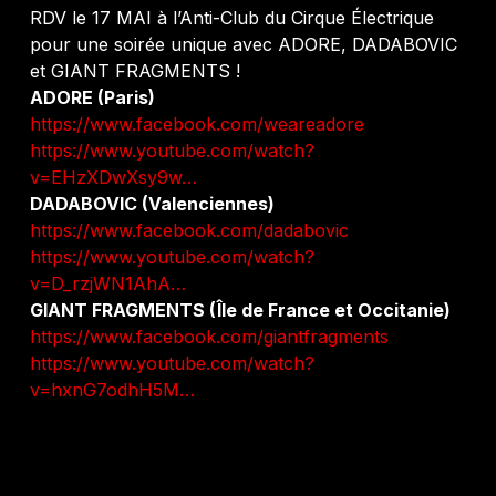
RDV le 17 MAI à l’Anti-Club du Cirque Électrique
pour une soirée unique avec ADORE, DADABOVIC
et GIANT FRAGMENTS !
ADORE (Paris)
https://www.facebook.com/weareadore
https://www.youtube.com/watch?
v=EHzXDwXsy9w…
DADABOVIC (Valenciennes)
https://www.facebook.com/dadabovic
https://www.youtube.com/watch?
v=D_rzjWN1AhA…
GIANT FRAGMENTS (Île de France et Occitanie)
https://www.facebook.com/giantfragments
https://www.youtube.com/watch?
v=hxnG7odhH5M…