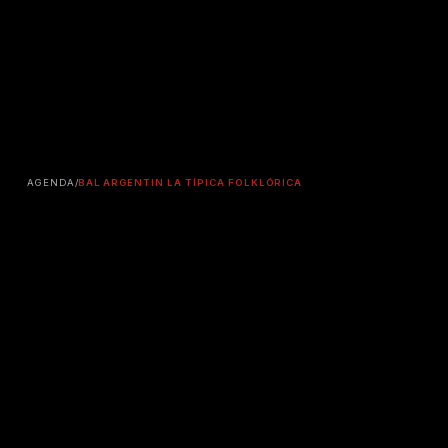
AGENDA
/
BAL ARGENTIN LA TÍPICA FOLKLÓRICA