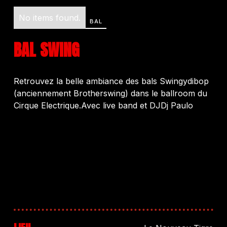
No items found.
BAL
BAL SWING
Retrouvez la belle ambiance des bals Swingydibop
(anciennement Brotherswing) dans le ballroom du
Cirque Electrique.Avec live band et DJDj Paulo