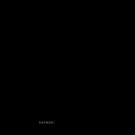
AGENDA
/