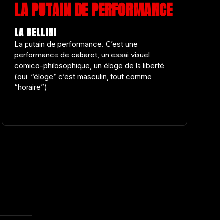
LA PUTAIN DE PERFORMANCE
LA BELLINI
La putain de performance. C’est une
performance de cabaret, un essai visuel
comico-philosophique, un éloge de la liberté
(oui, “éloge” c’est masculin, tout comme
“horaire”)