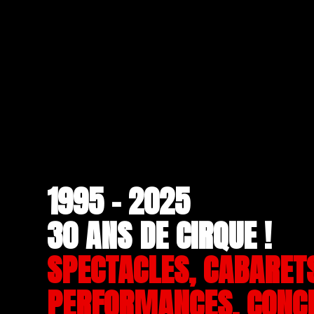
1995 - 2025
30 ANS DE CIRQUE !
SPECTACLES, CABARET
PERFORMANCES, CONC