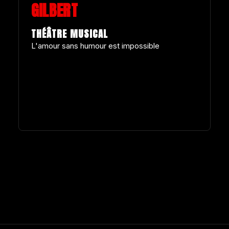
GILBERT
THÉÂTRE MUSICAL
L'amour sans humour est impossible