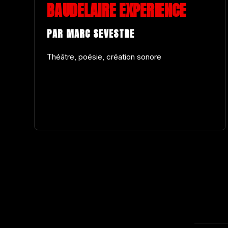
BAUDELAIRE EXPERIENCE
PAR MARC SEVESTRE
Théâtre, poésie, création sonore