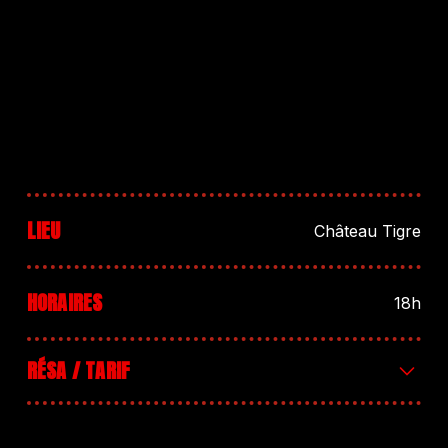
LIEU
Château Tigre
HORAIRES
18h
RÉSA / TARIF
Gratuit