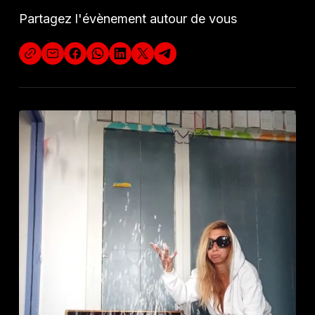
Partagez l'évènement autour de vous