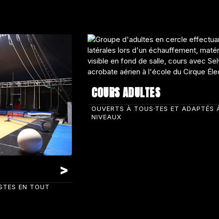
COURS ADULTES
OUVERTS À TOUS·TES ET ADAPTÉS 
NIVEAUX
ISTES EN TOUT