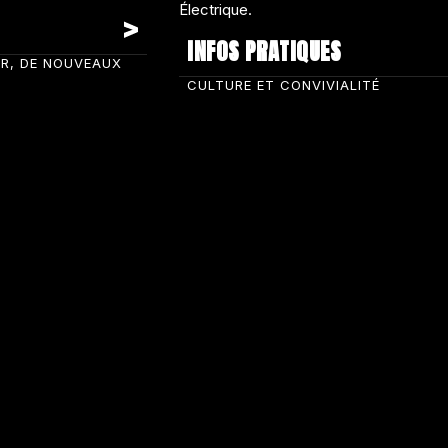
INFOS PRATIQUES
IR, DE NOUVEAUX
CULTURE ET CONVIVIALITÉ