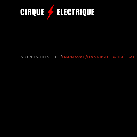
/
/
AGENDA
CONCERT
CARNAVAL/CANNIBALE & DJÉ BAL