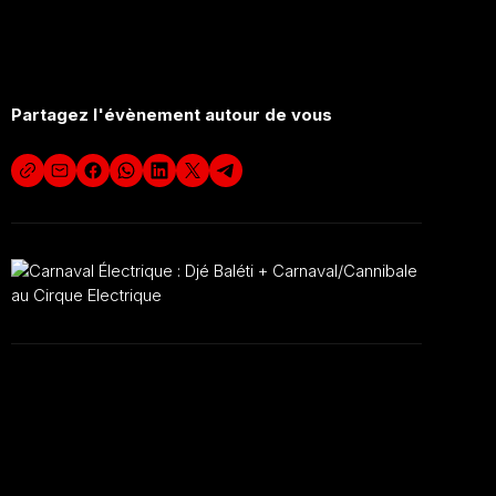
13 euros
Partagez l'évènement autour de vous