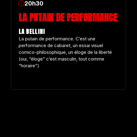
20h30
LA PUTAIN DE PERFORMANCE
LA BELLINI
La putain de performance. C’est une
performance de cabaret, un essai visuel
comico-philosophique, un éloge de la liberté
(oui, “éloge” c’est masculin, tout comme
“horaire”)