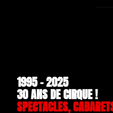
1995 - 2025
30 ANS DE CIRQUE !
SPECTACLES, CABARET