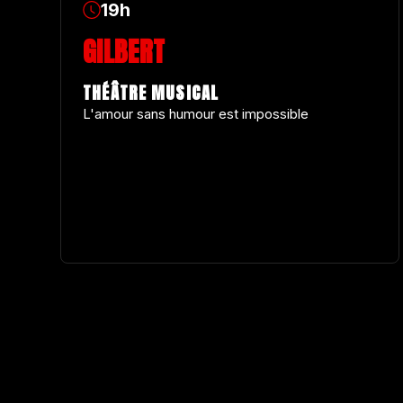
19h
GILBERT
THÉÂTRE MUSICAL
L'amour sans humour est impossible