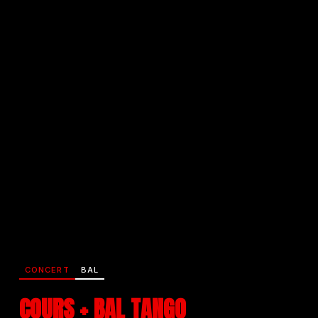
CONCERT
BAL
COURS + BAL TANGO