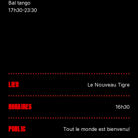
Bal tango
17h30-23:30
LIEU
Le Nouveau Tigre
HORAIRES
16h30
PUBLIC
Tout le monde est bienvenu!