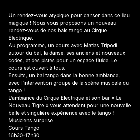
Un rendez-vous atypique pour danser dans ce lieu
magique ! Nous vous proposons un nouveau
rendez-vous de nos bals tango au Cirque
Électrique.
Au programme, un cours avec Matias Tripodi
autour du bal, la danse, ses anciens et nouveaux
codes, et des pistes pour un espace fluide. Le
cours est ouvert à tous.
Ensuite, un bal tango dans la bonne ambiance,
avec l’intervention groupe de la scène musicale du
tango !
L’ambiance du Cirque Electrique et son bar « Le
Nouveau Tigre » vous attendent pour une nouvelle
belle et singulière expérience avec le tango !
Musiciens surprise
Cours Tango
16h30-17h30