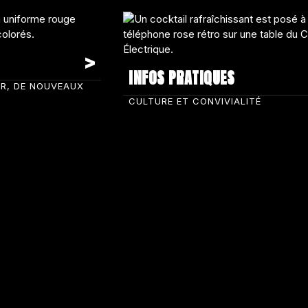
INFOS PRATIQUES
IR, DE NOUVEAUX
CULTURE ET CONVIVIALITÉ