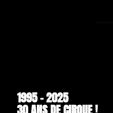
1995 - 2025
30 ANS DE CIRQUE !