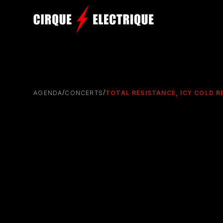
/
/
AGENDA
CONCERTS
TOTAL RESISTANCE, ICY COLD 