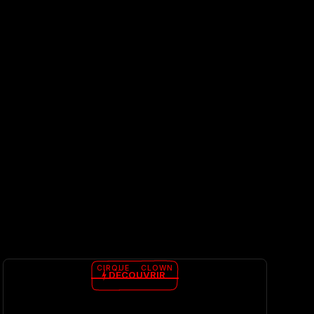
CIRQUE
CLOWN
DÉCOUVRIR