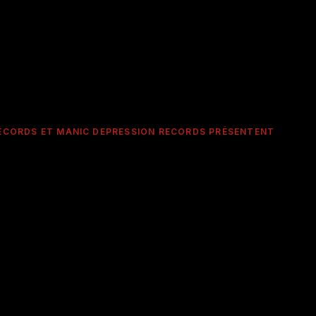
RECORDS ET MANIC DEPRESSION RECORDS PRÉSENTENT