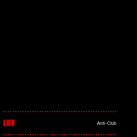
LIEU
Anti-Club