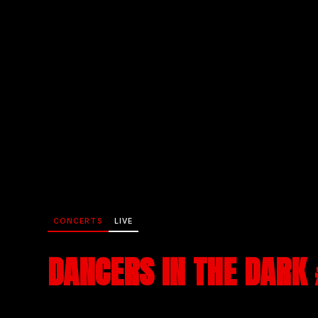
CONCERTS
LIVE
DANCERS IN THE DARK