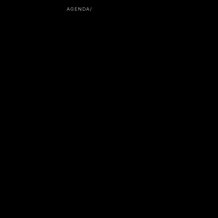
AGENDA
/