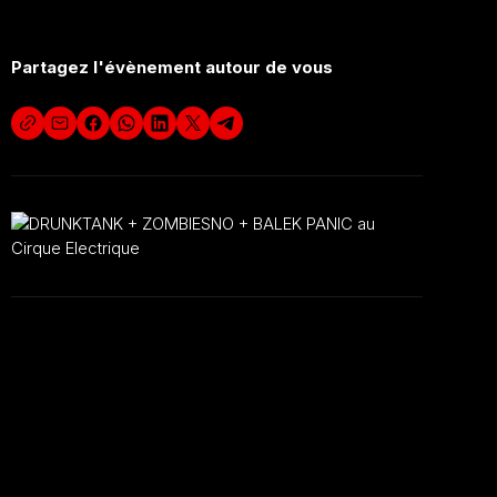
Partagez l'évènement autour de vous