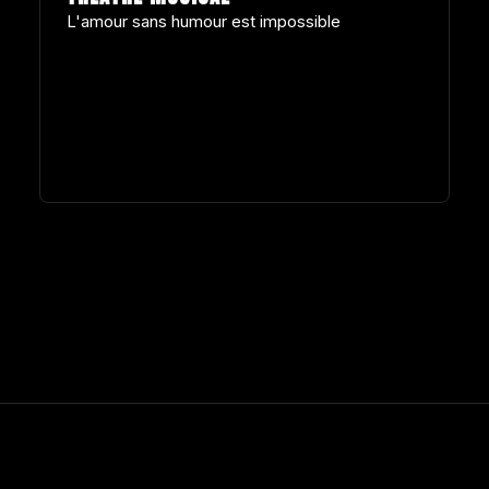
L'amour sans humour est impossible