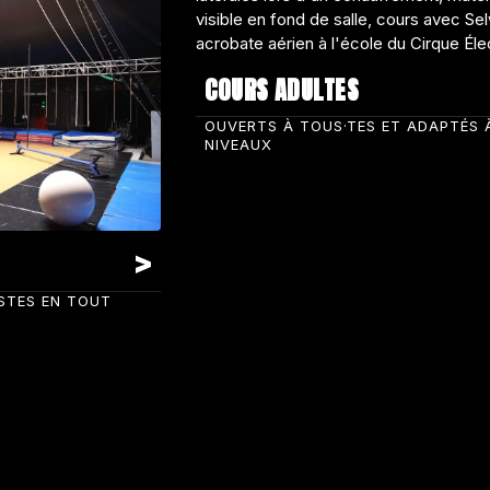
COURS ADULTES
OUVERTS À TOUS·TES ET ADAPTÉS 
NIVEAUX
ISTES EN TOUT