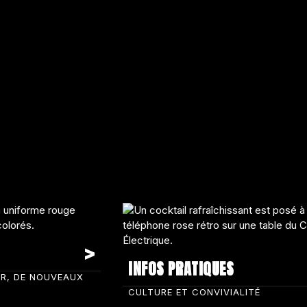
INFOS PRATIQUES
IR, DE NOUVEAUX
CULTURE ET CONVIVIALITÉ