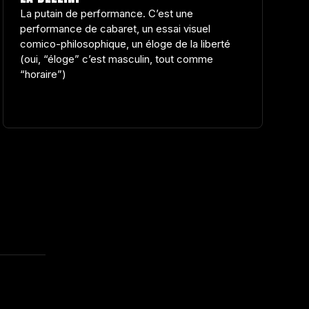
La putain de performance. C’est une
performance de cabaret, un essai visuel
comico-philosophique, un éloge de la liberté
(oui, “éloge” c’est masculin, tout comme
“horaire”)