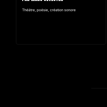
Théâtre, poésie, création sonore