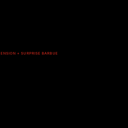
ENSION + SURPRISE BARBUE