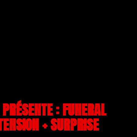
! PRÉSENTE : FUNERAL
TENSION + SURPRISE