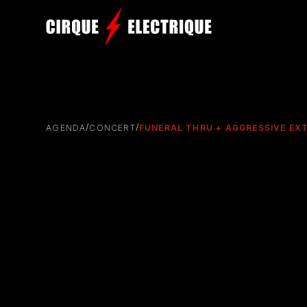
/
/
AGENDA
CONCERT
FUNERAL THRU + AGGRESSIVE EXT