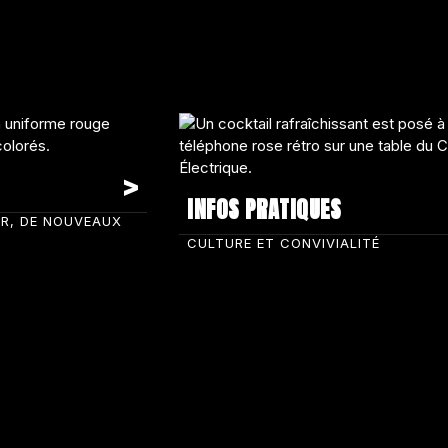
INFOS PRATIQUES
IR, DE NOUVEAUX
CULTURE ET CONVIVIALITÉ