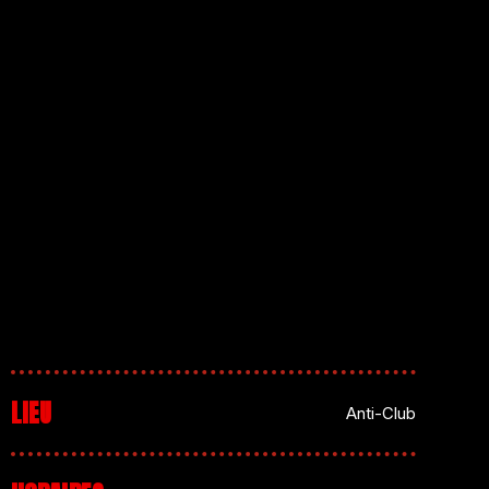
LIEU
Anti-Club