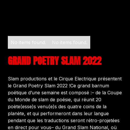
No items found.
No items found.
GRAND POETRY SLAM 2022
Slam productions et le Cirque Electrique présentent
le Grand Poetry Slam 2022 !Ce grand barnum
poétique d’une semaine est composé :– de la Coupe
du Monde de slam de poésie, qui réunit 20
poète(esse)s venu(e)s des quatre coins de la
planète, et qui performeront dans leur langue
pendant que les traductions seront rétro-projetées
en direct pour vous– du Grand Slam National, où