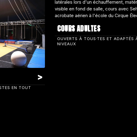
COURS ADULTES
OUVERTS À TOUS·TES ET ADAPTÉS 
NIVEAUX
ISTES EN TOUT