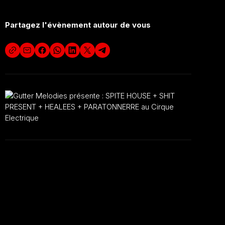
Partagez l'évènement autour de vous