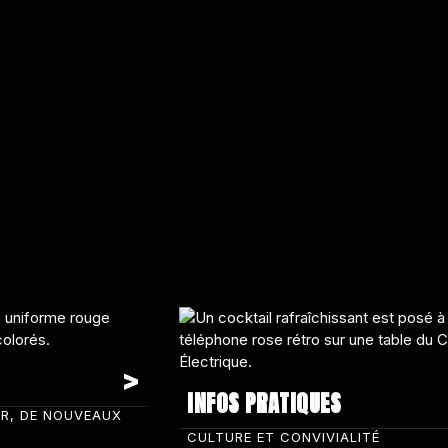
INFOS PRATIQUES
IR, DE NOUVEAUX
CULTURE ET CONVIVIALITÉ