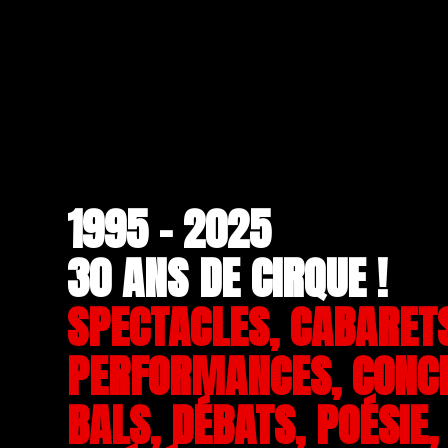
1995 - 2025
30 ANS DE CIRQUE !
SPECTACLES, CABARET
PERFORMANCES, CONC
BALS, DÉBATS, POÉSIE,