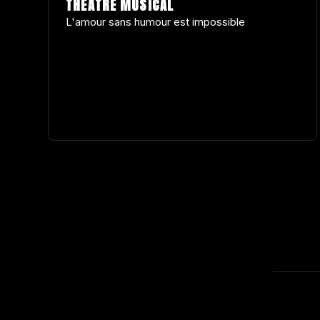
THÉÂTRE MUSICAL
L'amour sans humour est impossible