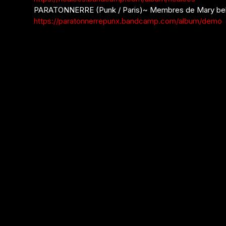
PARATONNERRE (Punk / Paris)~ Membres de Mary be
https://paratonnerrepunx.bandcamp.com/album/demo