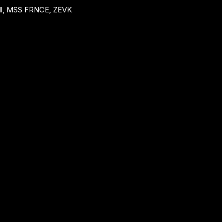
ll, MSS FRNCE, ZEVK