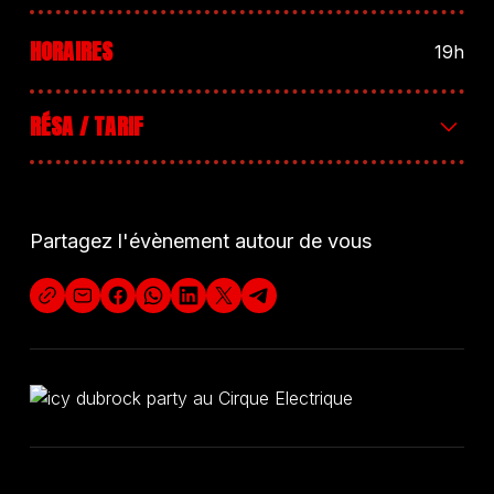
HORAIRES
19h
RÉSA / TARIF
10€
Partagez l'évènement autour de vous