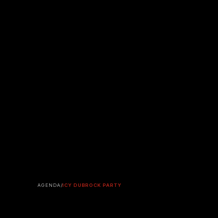
AGENDA
/
ICY DUBROCK PARTY