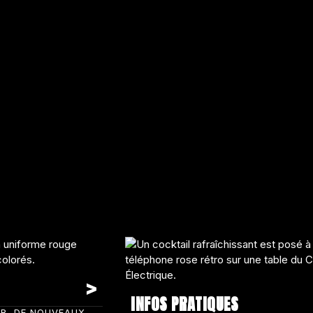
INFOS PRATIQUES
IR, DE NOUVEAUX