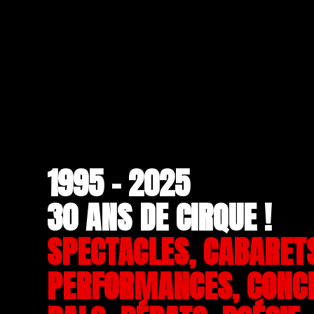
1995 - 2025
30 ANS DE CIRQUE !
SPECTACLES, CABARET
PERFORMANCES, CONC