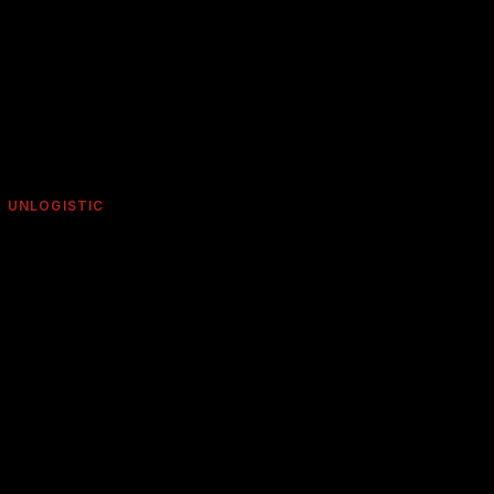
+ UNLOGISTIC