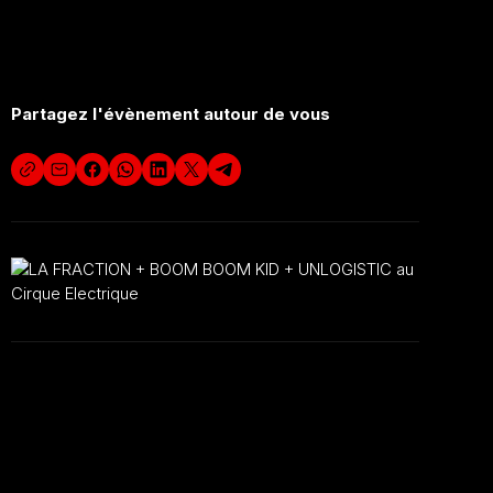
Prix libre à l’entrée.
Partagez l'évènement autour de vous