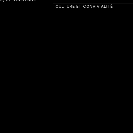
CULTURE ET CONVIVIALITÉ