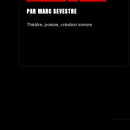
PAR MARC SEVESTRE
Théâtre, poésie, création sonore