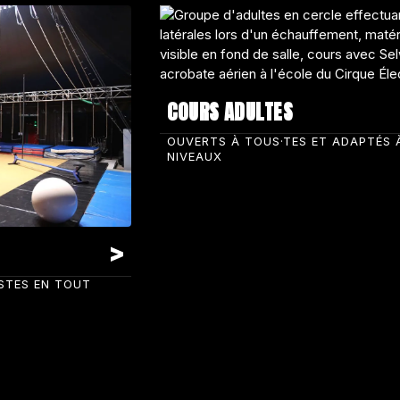
COURS ADULTES
OUVERTS À TOUS·TES ET ADAPTÉS 
NIVEAUX
ISTES EN TOUT