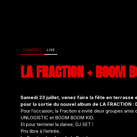
CONCERT
LIVE
LA FRACTION + BOOM B
Samedi 23 juillet, venez faire la fête en terrasse
pour la sortie du nouvel album de LA FRACTION : D
Pour l’occasion, la Fraction a invité deux groupes amis 
UNLOGISTIC et BOOM BOOM KID.
Et pour terminer la danse, DJ SET !
Prix libre à l’entrée.