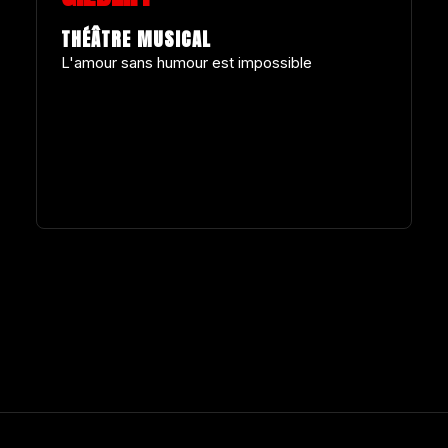
THÉÂTRE MUSICAL
L'amour sans humour est impossible