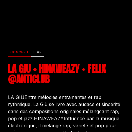
CONCERT
LIVE
LA GIU + HINAWEAZY + FELIX
@ANTICLUB
LA GIÙEntre mélodies entrainantes et rap
rythmique, La Giù se livre avec audace et sincérité
dans des compositions originales mélangeant rap,
pop et jazz.HINAWEAZYInfluencé par la musique
électronique, il mélange rap, variété et pop pour