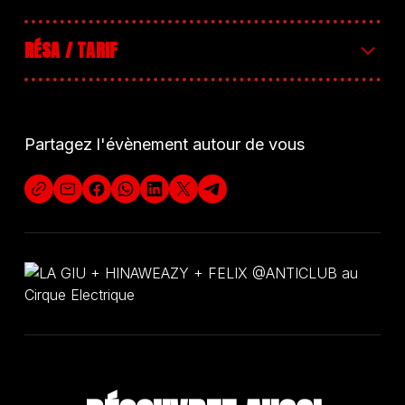
RÉSA / TARIF
Entrée 6€
Partagez l'évènement autour de vous