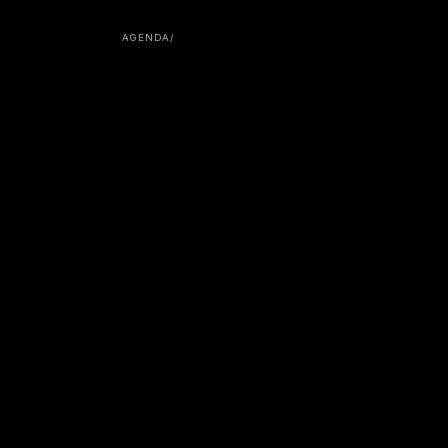
AGENDA
/