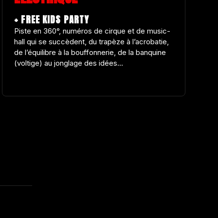
+ FREE KIDS PARTY
Piste en 360°, numéros de cirque et de music-
hall qui se succèdent, du trapèze à l’acrobatie,
de l’équilibre à la bouffonnerie, de la banquine
(voltige) au jonglage des idées...