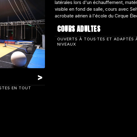
COURS ADULTES
OUVERTS À TOUS·TES ET ADAPTÉS 
NIVEAUX
ISTES EN TOUT