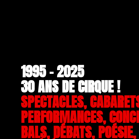
1995 - 2025
30 ANS DE CIRQUE !
SPECTACLES, CABARET
PERFORMANCES, CONC
BALS, DÉBATS, POÉSIE,