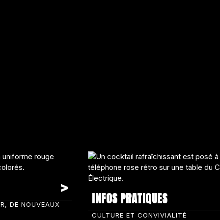
INFOS PRATIQUES
IR, DE NOUVEAUX
CULTURE ET CONVIVIALITÉ