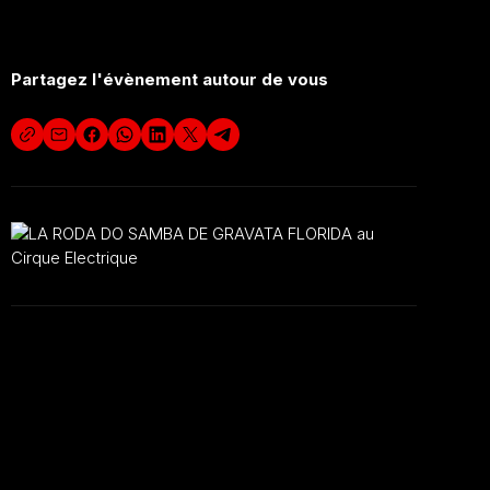
Partagez l'évènement autour de vous