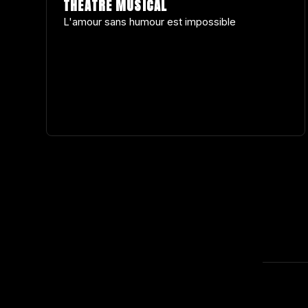
THÉÂTRE MUSICAL
L'amour sans humour est impossible