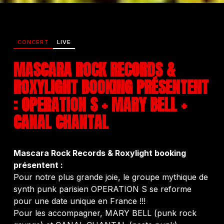
CONCERT
LIVE
MASCARA ROCK RECORDS &
ROXYLIGHT BOOKING PRÉSENTENT
: OPERATION S + MARY BELL +
CANAL CHANTAL
Mascara Rock Records & Roxylight booking
présentent :
Pour notre plus grande joie, le groupe mythique de
synth punk parisien OPERATION S se reforme
pour une date unique en France !!!
Pour les accompagner, MARY BELL (punk rock