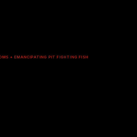
MS + EMANCIPATING PIT FIGHTING FISH