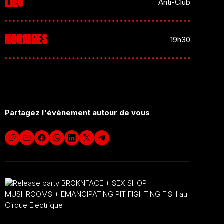
LIEU
Anti-Club
HORAIRES
19h30
Partagez l'évènement autour de vous