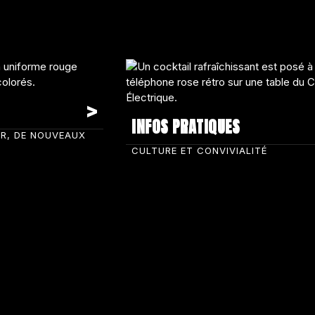
INFOS PRATIQUES
IR, DE NOUVEAUX
CULTURE ET CONVIVIALITÉ