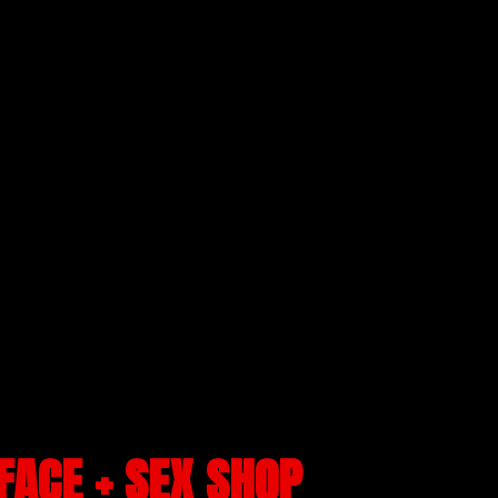
FACE + SEX SHOP