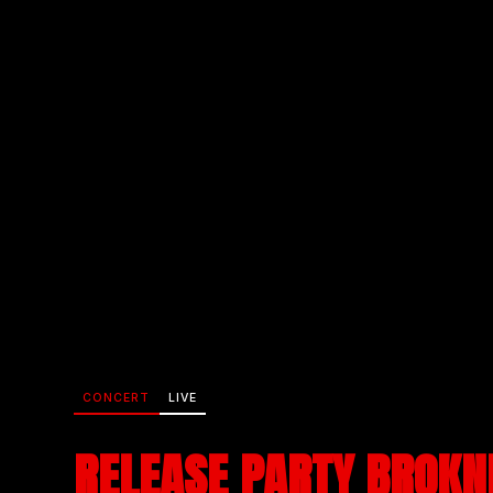
CONCERT
LIVE
RELEASE PARTY BROKN