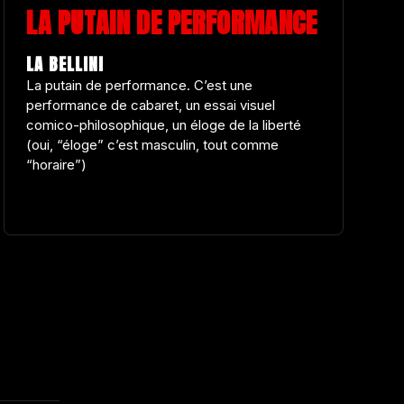
LA PUTAIN DE PERFORMANCE
LA BELLINI
La putain de performance. C’est une
performance de cabaret, un essai visuel
comico-philosophique, un éloge de la liberté
(oui, “éloge” c’est masculin, tout comme
“horaire”)