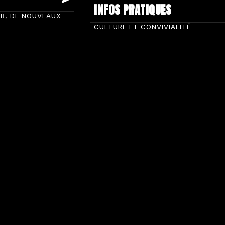
INFOS PRATIQUES
IR, DE NOUVEAUX
CULTURE ET CONVIVIALITÉ