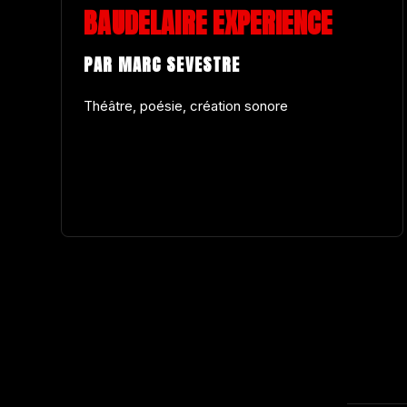
BAUDELAIRE EXPERIENCE
PAR MARC SEVESTRE
Théâtre, poésie, création sonore