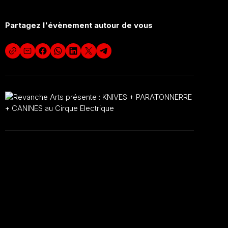
Partagez l'évènement autour de vous