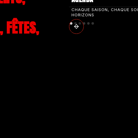
CHAQUE SAISON, CHAQUE SO
HORIZONS
 FÊTES,