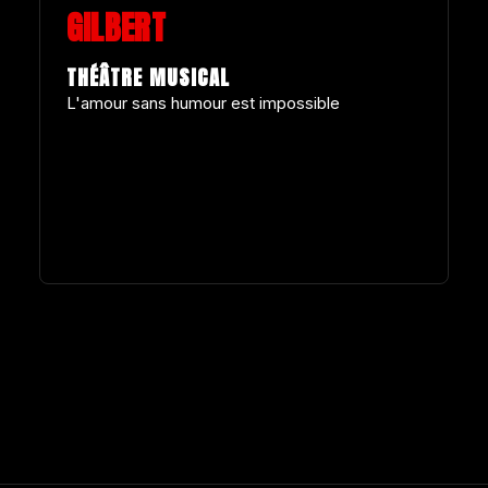
GILBERT
THÉÂTRE MUSICAL
L'amour sans humour est impossible