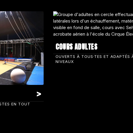
COURS ADULTES
OUVERTS À TOUS·TES ET ADAPTÉS 
NIVEAUX
ISTES EN TOUT