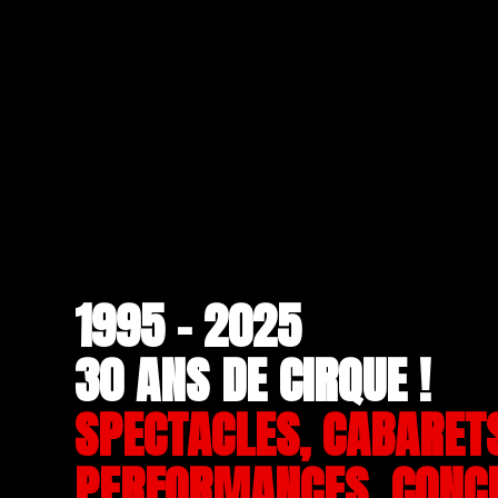
1995 - 2025
30 ANS DE CIRQUE !
SPECTACLES, CABARET
PERFORMANCES, CONC