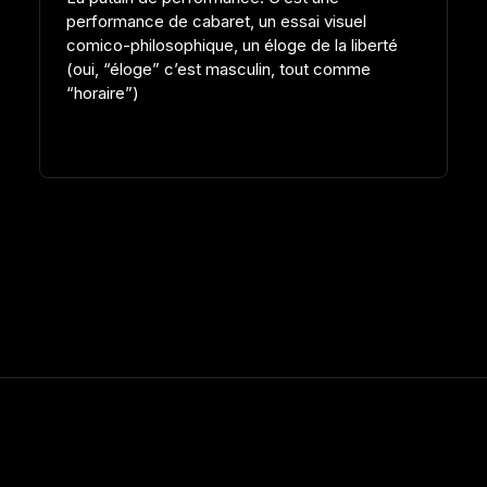
performance de cabaret, un essai visuel
comico-philosophique, un éloge de la liberté
(oui, “éloge” c’est masculin, tout comme
“horaire”)