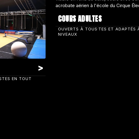
COURS ADULTES
OUVERTS À TOUS·TES ET ADAPTÉS 
NIVEAUX
ISTES EN TOUT