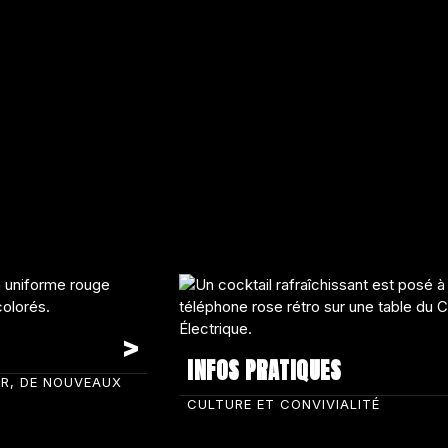
INFOS PRATIQUES
IR, DE NOUVEAUX
CULTURE ET CONVIVIALITÉ