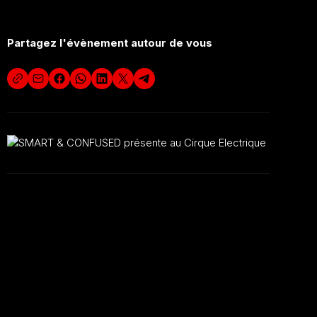
Partagez l'évènement autour de vous