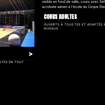
COURS ADULTES
OUVERTS À TOUS·TES ET ADAPTÉS 
NIVEAUX
ISTES EN TOUT