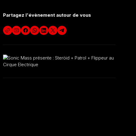
Partagez l'évènement autour de vous