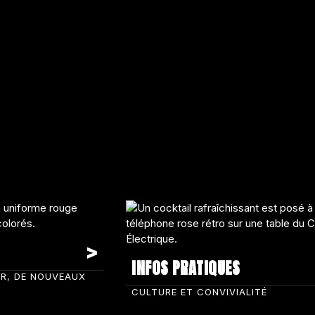
INFOS PRATIQUES
IR, DE NOUVEAUX
CULTURE ET CONVIVIALITÉ