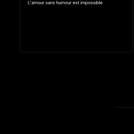
L'amour sans humour est impossible