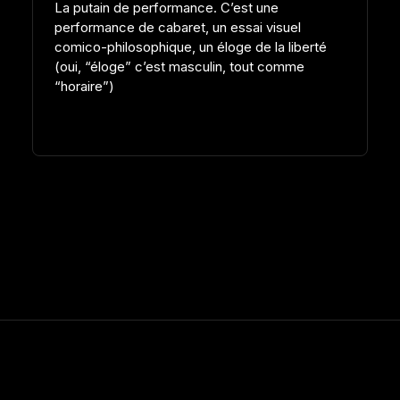
La putain de performance. C’est une
performance de cabaret, un essai visuel
comico-philosophique, un éloge de la liberté
(oui, “éloge” c’est masculin, tout comme
“horaire”)