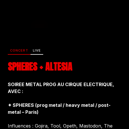
CONCERT
LIVE
SPHERES + ALTESIA
SOIREE METAL PROG AU CIRQUE ELECTRIQUE,
AVEC :
✦ SPHERES (prog metal / heavy metal / post-
metal – Paris)
Influences : Gojira, Tool, Opeth, Mastodon, The