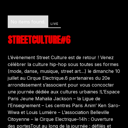
No items found.
LIVE
STREETCULTURE#6
L’évènement Street Culture est de retour ! Venez
célébrer la culture hip-hop sous toutes ses formes
(mode, danse, musique, street art…) le dimanche 10
juillet au Cirque Electrique.6 partenaires du 20e
arrondissement s’associent pour vous concocter
une journée dédiée aux cultures urbaines !L’Espace
Paris Jeune Mahalia Jackson – la Ligue de
l’Enseignement – Les centres Paris Anim’ Ken Saro-
Wiwa et Louis Lumière – L’association Belleville
Citoyenne – le Cirque Electrique–14h : Ouverture
des portesTout au long de la journée : défilés et