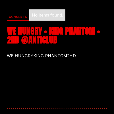
No items found.
CONCERTS
WE HUNGRY + KING PHANTOM +
2HD @ANTICLUB
WE HUNGRYKING PHANTOM2HD