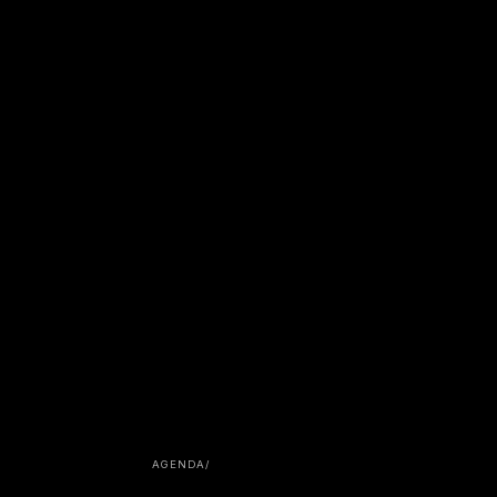
AGENDA
/